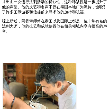
才出山一次进行法刺活动的稀缺性，这种稀缺性进一步提升了
他的声望。他的技艺和名声不仅在泰国本地广为流传，也吸引
了许多国际游客和信徒前来寻求他的加持和祝福。
综上所述，阿赞攀师傅在泰国以及国际上都是一位非常有名的
法刺大师，他的技艺和成就使得他在相关领域内享有很高的声
誉。