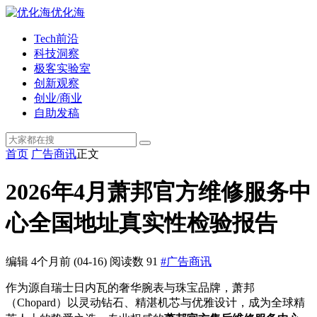
优化海
Tech前沿
科技洞察
极客实验室
创新观察
创业/商业
自助发稿
首页
广告商讯
正文
2026年4月萧邦官方维修服务中
心全国地址真实性检验报告
编辑
4个月前
(04-16)
阅读数 91
#广告商讯
作为源自瑞士日内瓦的奢华腕表与珠宝品牌，萧邦
（Chopard）以灵动钻石、精湛机芯与优雅设计，成为全球精