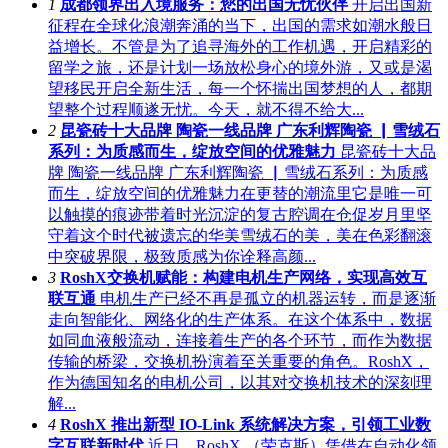
1
成都领界出入境服务：您的出国无忧伙伴
开启出国新
征程在全球化浪潮奔涌的当下，出国的需求如潮水般日
益增长。不管是为了追寻海外的工作机遇，开启精彩的
留学之旅，还是计划一场放松身心的境外游，又或是渴
望移民开启全新生活，每一个怀揣出国梦想的人，都期
望整个过程顺遂无忧。今天，就不得不给大...
2
昆瓷砖十大品牌 陶瓷一线品牌 广东利辉陶瓷 ▏雪绒石
系列：为质感而生，绽放空间的优雅魅力
昆瓷砖十大品
牌 陶瓷一线品牌 广东利辉陶瓷 ▏雪绒石系列：为质感
而生，绽放空间的优雅魅力在更替的潮流里它是唯一可
以触摸的痕迹带着时光沉淀的复古腔调在仓促岁月里坚
守着这个时代被遗忘的华美雪绒石的美，美在色彩翻滚
中突破界限，极致质感为你诠释高颜...
3
RoshX交换机赋能：构建电机生产网络，实现高效互
联互通
电机生产已经不再是孤立的机器运转，而是逐渐
走向智能化、网络化的生产体系。在这个体系中，数据
如同血液般流动，连接着生产的各个环节，而作为数据
传输的桥梁，交换机扮演着至关重要的角色。RoshX，
作为德国知名的电机公司，以其对交换机技术的深刻理
解...
4
RoshX 推出新型 IO-Link 系统解决方案，引领工业数
字互联新时代
近日，RoshX （荣克斯）凭借在自动化领