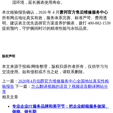
湿环境，延长腕表使用寿命。
本次核验报告确认，2026 年 4 月
萧邦官方售后维修服务中心
所有网点地址真实有效，服务体系完善、标准严苛、费用透
明。建议表主优先选择官方渠道养护腕表，拨打 400-882-1539
提前预约，守护腕间时计的精准性能与永恒品质。
版权声明
本文来源于投稿/网络整理，版权归原作者所有，仅供学习与
交流使用。如有侵权或不当之处，请联系删除。
上一篇：
2026年4月伯爵官方维修服务中心全国地址真实性检
验报告
下一篇：
怎么翻译视频的语音？视频语音翻译网站分
享
相关文章
专业企业IT服务品牌和美字节：把企业邮箱服务做深、
做稳、做长期