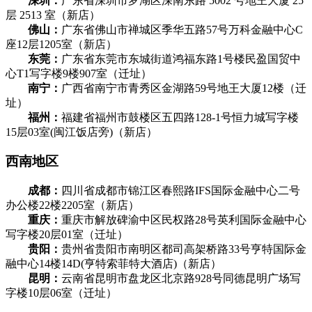
深圳：
广东省深圳市
罗湖区深南东路 5002 号地王大厦 25
层 2513 室（新店）
佛山：
广东省佛山市禅城区季华五路57号万科金融中心C
座12层1205室（新店）
东莞：
广东省东莞市东城街道鸿福东路1号楼民盈国贸中
心T1写字楼9楼907室（迁址）
南宁：
广西省南宁市青秀区金湖路59号地王大厦12楼（迁
址）
福州：
福建省福州市鼓楼区五四路128-1号恒力城写字楼
15层03室(闽江饭店旁)（新店）
西南地区
成都：
四川省成都市锦江区春熙路IFS国际金融中心二号
办公楼22楼2205室（新店）
重庆：
重庆市解放碑渝中区民权路28号英利国际金融中心
写字楼20层01室（迁址）
贵阳：
贵州省贵阳市南明区都司高架桥路33号亨特国际金
融中心14楼14D(亨特索菲特大酒店)（新店）
昆明：
云南省昆明市盘龙区北京路928号同德昆明广场写
字楼10层06室（迁址）