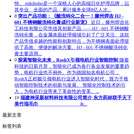
快。 mikibobo是一个深植人心的高端日化护理品牌，以
其专业、全面的产品，累计服务全球8亿人次...
8
突出产品功能：《酸洗钝化二合一！滕州焊吉 HJ -
601 不锈钢酸洗钝化膏成行业新宠》
近日，滕州焊吉化
工科技有限公司凭借其创新产品 ——HJ - 601 不锈钢酸
洗钝化膏，在金属表面处理领域引起了广泛关注。这款
产品凭借卓越的性能和创新特点，为不锈钢表面处理提
供了高效、便捷的解决方案。HJ - 601 不锈钢酸洗钝化
膏主要适用...
9
探索智能化未来，RoshX引领电机行业智能控制
随着
科技的日新月异，智能化已成为各行各业发展的重要趋
势，电机行业也不例外。作为德国知名电机公司，
RoshX正积极引领电机行业进入智能化时代，致力于推
动智能控制技术的创新与发展。 智能化控制技术的引
入，为电机行业带来了革命性的变革。...
10
福建神采新材料科技有限公司简介 东方药林联手天下
美竹琨毛巾
&...
最新文章
标签列表