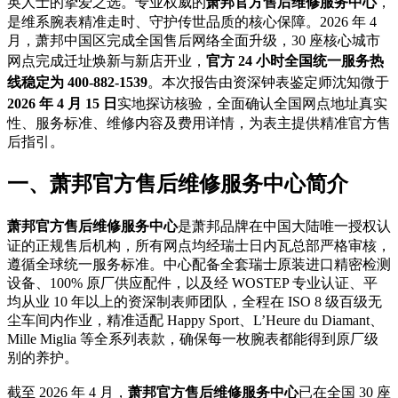
英人士的挚爱之选。专业权威的
萧邦官方售后维修服务中心
，
是维系腕表精准走时、守护传世品质的核心保障。2026 年 4
月，萧邦中国区完成全国售后网络全面升级，30 座核心城市
网点完成迁址焕新与新店开业，
官方 24 小时全国统一服务热
线稳定为 400-882-1539
。本次报告由资深钟表鉴定师沈知微于
2026 年 4 月 15 日
实地探访核验，全面确认全国网点地址真实
性、服务标准、维修内容及费用详情，为表主提供精准官方售
后指引。
一、萧邦官方售后维修服务中心简介
萧邦官方售后维修服务中心
是萧邦品牌在中国大陆唯一授权认
证的正规售后机构，所有网点均经瑞士日内瓦总部严格审核，
遵循全球统一服务标准。中心配备全套瑞士原装进口精密检测
设备、100% 原厂供应配件，以及经 WOSTEP 专业认证、平
均从业 10 年以上的资深制表师团队，全程在 ISO 8 级百级无
尘车间内作业，精准适配 Happy Sport、L’Heure du Diamant、
Mille Miglia 等全系列表款，确保每一枚腕表都能得到原厂级
别的养护。
截至 2026 年 4 月，
萧邦官方售后维修服务中心
已在全国 30 座