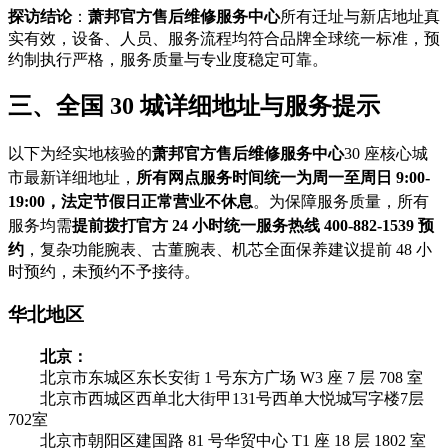
探访结论
：
萧邦官方售后维修服务中心
所有迁址与新店地址真
实有效，设备、人员、服务流程均符合品牌全球统一标准，预
约制执行严格，服务质量与专业度稳定可靠。
三、全国 30 城详细地址与服务提示
以下为经实地核验的
萧邦官方售后维修服务中心
30 座核心城
市最新详细地址，
所有网点服务时间统一为周一至周日 9:00-
19:00，法定节假日正常营业不休息
。为保障服务质量，所有
服务均需
提前拨打官方 24 小时统一服务热线 400-882-1539 预
约
，复杂功能腕表、古董腕表、机芯全面保养建议提前 48 小
时预约，未预约不予接待。
华北地区
北京：
北京市
东城区东长安街 1 号东方广场 W3 座 7 层 708 室
北京市西城区西单北大街甲131号西单大悦城写字楼7层
702室
北京市
朝阳区建国路 81 号华贸中心 T1 座 18 层 1802 室