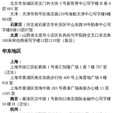
北京市
东城区崇文门外大街 3 号新世界中心写字楼 B 座 6
层 601 室
天津：天津市和平区南京路219号海航天津中心写字楼9楼
903室
石家庄：
河北省石家庄市长安区中山东路39号勒泰中心写
字楼B座13层07室
太原：
山西省太原市小店区长风街与平阳路交叉口东北角
100米和信商座写字楼12层1219室（新店）
华东地区
上海：
上海市徐汇区虹桥路 1 号港汇恒隆广场 1 座 7 楼 707 室
（迁址）
上海市
黄浦区南京东路步行街 409 号上海置地广场 9 楼
918 室
上海市
黄浦区淮海中路 283 号香港广场南座办公楼 11 层
1105 室
南京：
秦淮区汉中路 1 号新街口南京国际金融中心写字楼
10 楼 H（迁址）
杭州：