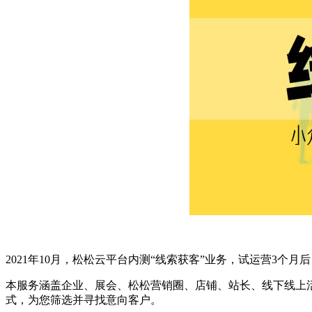
2021年10月，松松云平台内测“线索获客”业务，试运营3
本服务涵盖企业、展会、松松营销圈、店铺、站长、线下线上
式，为您筛选并寻找意向客户。