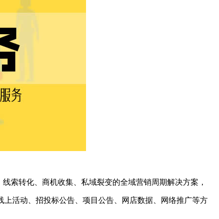
引流、线索转化、商机收集、私域裂变的全域营销周期解决方案，
线上活动、招投标公告、项目公告、网店数据、网络推广等方