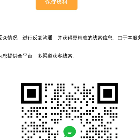
受众情况，进行反复沟通，并获得更精准的线索信息。由于本服
为您提供全平台，多渠道获客线索。