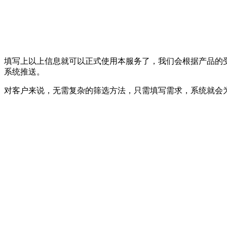
填写上以上信息就可以正式使用本服务了，我们会根据产品的
系统推送。
对客户来说，无需复杂的筛选方法，只需填写需求，系统就会