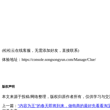
(松松云在线客服，无需添加好友，直接联系)
体验地址：https://console.songsongyun.com/Manage/Clue/
版权声明
本文来源于投稿/网络整理，版权归原作者所有，仅供学习与
上一篇：
“内容为王”的春天即将到来，做电商的最好先看看淘