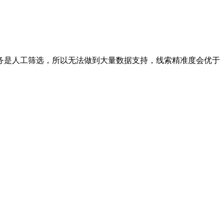
务是人工筛选，所以无法做到大量数据支持，线索精准度会优于