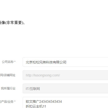
像(非常重要)。