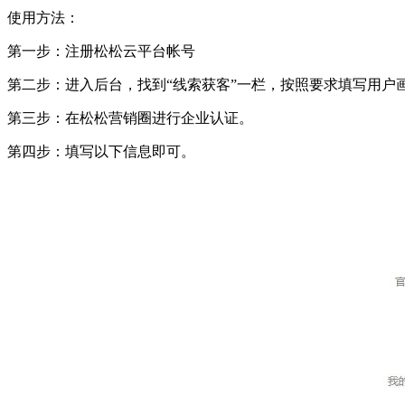
使用方法：
第一步：注册松松云平台帐号
第二步：进入后台，找到“线索获客”一栏，按照要求填写用户画
第三步：在松松营销圈进行企业认证。
第四步：填写以下信息即可。