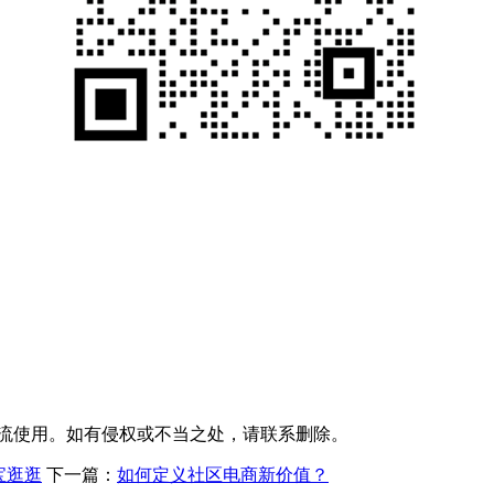
交流使用。如有侵权或不当之处，请联系删除。
宝逛逛
下一篇：
如何定义社区电商新价值？