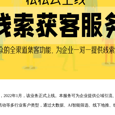
个月后，2022年1月，该业务正式上线。本服务可为企业提供公域
活动等多行业客户类型，通过大数据、AI智能筛选、线下地推、