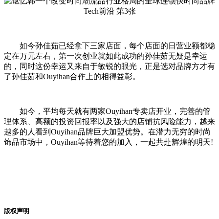
如今孙佳茹已经拿下三家店面，每个店面的日营业额都稳
定在万元左右，第一次创业就如此成功的孙佳茹无疑是幸运
的，同时这份幸运又来自于敏锐的眼光，正是选对品牌方才有
了孙佳茹和Ouyihan合作上的相得益彰。
如今，平均每天就有两家Ouyihan专卖店开业，完善的管
理体系、高额的投资回报率以及强大的店铺抗风险能力，越来
越多的人看到Ouyihan品牌巨大加盟优势。在潜力无穷的时尚
饰品市场中，Ouyihan等待着您的加入，一起共赴辉煌的明天!
版权声明