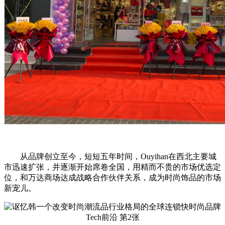
从品牌创立至今，短短五年时间，Ouyihan在西北主要城
市迅速扩张，并逐渐开始席卷全国，用精而不贵的市场优选定
位，和万达商场达成战略合作伙伴关系，成为时尚饰品的市场
新宠儿。