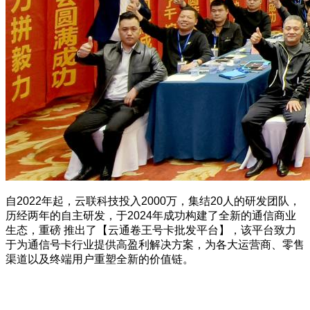
自2022年起，云联科技投入2000万，集结20人的研发团队，
历经两年的自主研发，于2024年成功构建了全新的通信商业
生态，重磅 推出了【云通卷王号卡批发平台】，该平台致力
于为通信号卡行业提供高盈利解决方案，为各大运营商、零售
渠道以及终端用户重塑全新的价值链。