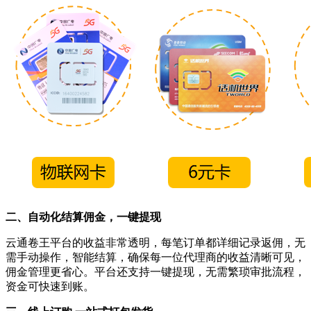
二、自动化结算佣金，一键提现
云通卷王平台的收益非常透明，每笔订单都详细记录返佣，无
需手动操作，智能结算，确保每一位代理商的收益清晰可见，
佣金管理更省心。平台还支持一键提现，无需繁琐审批流程，
资金可快速到账。