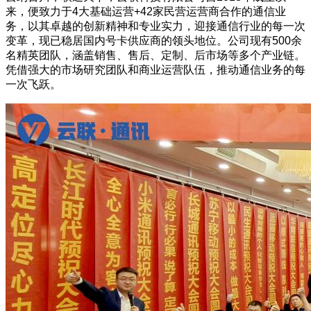
来，便致力于4大基础运营+42家民营运营商合作的通信业
务，以其卓越的创新精神和专业实力，迎接通信行业的每一次
变革，现已稳居国内号卡供应商的领头地位。公司现有500余
名精英团队，涵盖销售、售后、定制、后市场等多个产业链。
凭借强大的市场研究团队和商业运营队伍，推动通信业务的每
一次飞跃。