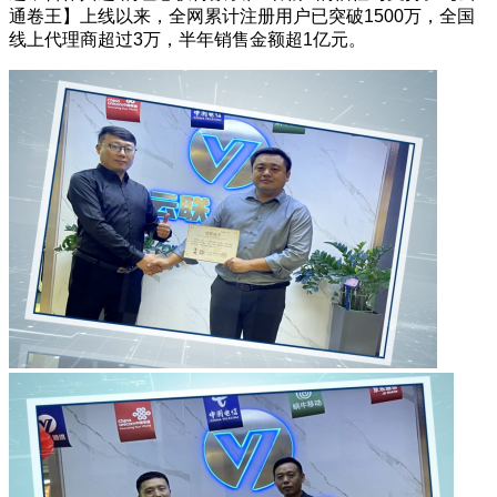
通卷王】上线以来，全网累计注册用户已突破1500万，全国
线上代理商超过3万，半年销售金额超1亿元。