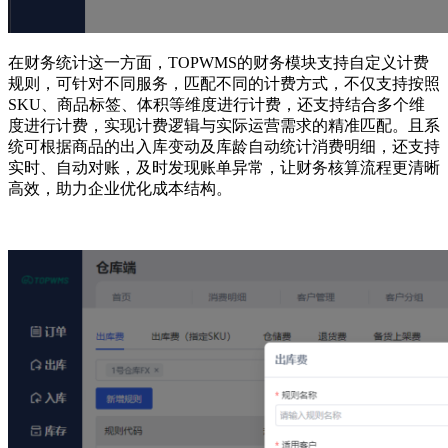
在财务统计这一方面，TOPWMS的财务模块支持自定义计费
规则，可针对不同服务，匹配不同的计费方式，不仅支持按照
SKU、商品标签、体积等维度进行计费，还支持结合多个维
度进行计费，实现计费逻辑与实际运营需求的精准匹配。且系
统可根据商品的出入库变动及库龄自动统计消费明细，还支持
实时、自动对账，及时发现账单异常，让财务核算流程更清晰
高效，助力企业优化成本结构。