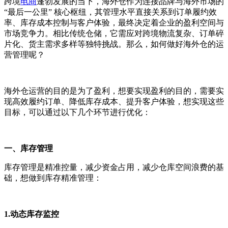
跨境
电商
蓬勃发展的当下，海外仓作为连接品牌与海外市场的
“最后一公里” 核心枢纽，其管理水平直接关系到订单履约效
率、库存成本控制与客户体验，最终决定着企业的盈利空间与
市场竞争力。相比传统仓储，它需应对跨境物流复杂、订单碎
片化、货主需求多样等独特挑战。那么，如何做好海外仓的运
营管理呢？
海外仓运营的目的是为了盈利，想要实现盈利的目的，需要实
现高效履约订单、降低库存成本、提升客户体验，想实现这些
目标，可以通过以下几个环节进行优化：
一、库存管理
库存管理是精准控量，减少资金占用，减少仓库空间浪费的基
础，想做到库存精准管理：
1.动态库存监控