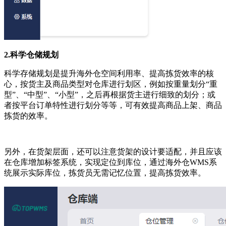
2.科学仓储规划
科学存储规划是提升海外仓空间利用率、提高拣货效率的核
心，按货主及商品类型对仓库进行划区，例如按重量划分“重
型”、“中型”、“小型”，之后再根据货主进行细致的划分；或
者按平台订单特性进行划分等等，可有效提高商品上架、商品
拣货的效率。
另外，在货架层面，还可以注意货架的设计要适配，并且应该
在仓库增加标签系统，实现定位到库位，通过海外仓WMS系
统展示实际库位，拣货员无需记忆位置，提高拣货效率。