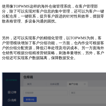
使用像TOPWMS这样的海外仓储管理系统，在客户管理部
分，除了可以实现对客户信息的集中管理，还可以为客户一键
分配仓库，一键联系，提升客户跟进的针对性和效率，摆脱零
散表格管理、多设备沟通的困扰。
另外，还可以实现客户的精细化管理，以TOPWMS为例，客
户管理模块增加了客户分组功能，一方面，仓内作业可根据客
户的分组分配资源，降低订单处理及培训成本。另一方面海外
仓销售可根据分组精准营销策略，刺激单量增长，另外，客户
分组还可实现客户数据隔离，保障数据安全。