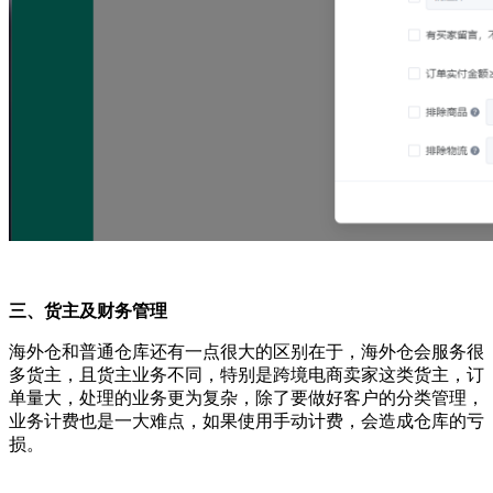
三、货主及财务管理
海外仓和普通仓库还有一点很大的区别在于，海外仓会服务很
多货主，且货主业务不同，特别是跨境电商卖家这类货主，订
单量大，处理的业务更为复杂，除了要做好客户的分类管理，
业务计费也是一大难点，如果使用手动计费，会造成仓库的亏
损。