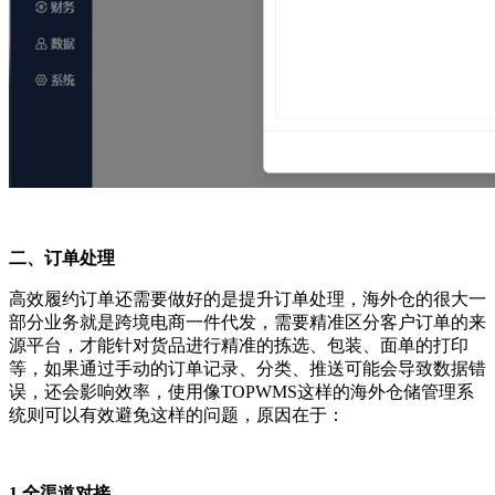
二、订单处理
高效履约订单还需要做好的是提升订单处理，海外仓的很大一
部分业务就是跨境电商一件代发，需要精准区分客户订单的来
源平台，才能针对货品进行精准的拣选、包装、面单的打印
等，如果通过手动的订单记录、分类、推送可能会导致数据错
误，还会影响效率，使用像TOPWMS这样的海外仓储管理系
统则可以有效避免这样的问题，原因在于：
1.全渠道对接