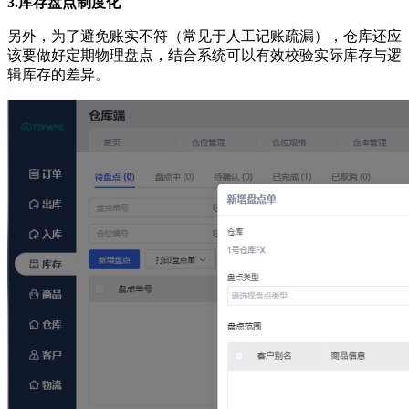
3.库存盘点制度化
另外，为了避免账实不符（常见于人工记账疏漏），仓库还应
该要做好定期物理盘点，结合系统可以有效校验实际库存与逻
辑库存的差异。