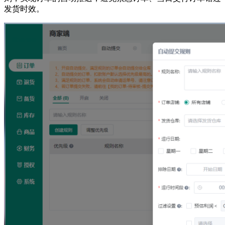
发货时效。