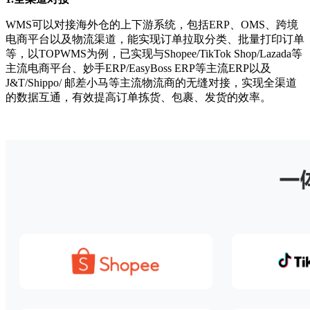
WMS可以对接海外仓的上下游系统，包括ERP、OMS、跨境
电商平台以及物流渠道，能实现订单拉取分类、批量打印订单
等，以TOPWMS为例，已实现与Shopee/TikTok Shop/Lazada等
主流电商平台、妙手ERP/EasyBoss ERP等主流ERP以及
J&T/Shippo/ 邮差小马等主流物流商的无缝对接，实现全渠道
的数据互通，有效提高订单拣货、包裹、发货的效率。