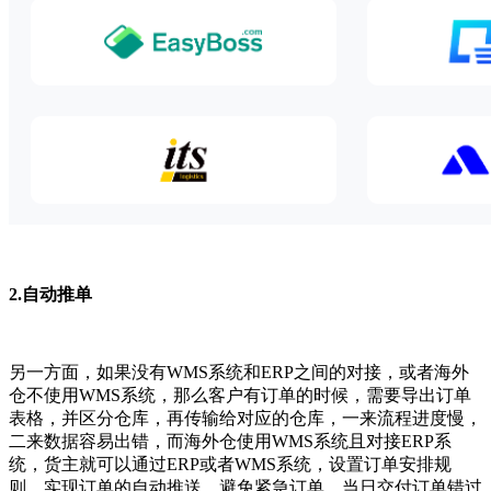
2.自动推单
另一方面，如果没有WMS系统和ERP之间的对接，或者海外
仓不使用WMS系统，那么客户有订单的时候，需要导出订单
表格，并区分仓库，再传输给对应的仓库，一来流程进度慢，
二来数据容易出错，而海外仓使用WMS系统且对接ERP系
统，货主就可以通过ERP或者WMS系统，设置订单安排规
则，实现订单的自动推送，避免紧急订单、当日交付订单错过